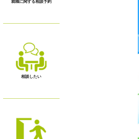
就職に関する相談予約
相談したい