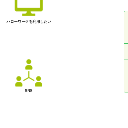
●
ハローワークを利用したい
SNS