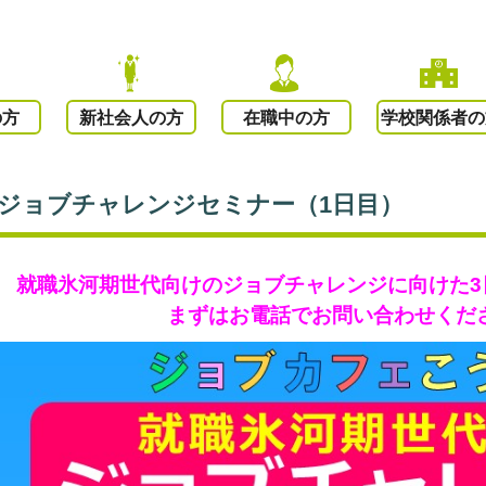
の方
新社会人の方
在職中の方
学校関係者の
ジョブチャレンジセミナー（1日目）
就職氷河期世代向けのジョブチャレンジに向けた3
まずはお電話でお問い合わせくだ