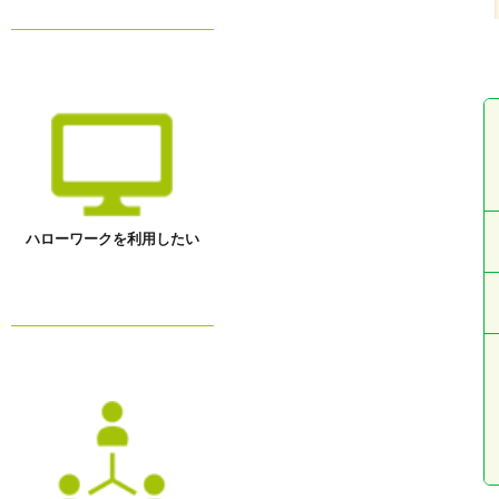
ハローワークを利用したい