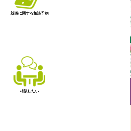
就職に関する相談予約
相談したい