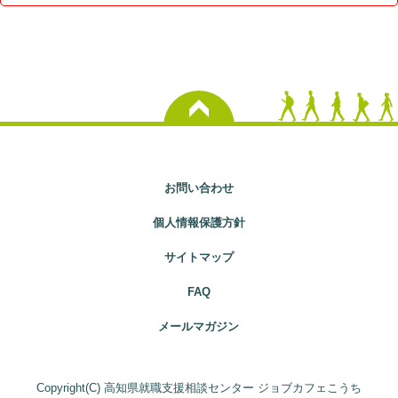
お問い合わせ
個人情報保護方針
サイトマップ
FAQ
メールマガジン
Copyright(C) 高知県就職支援相談センター ジョブカフェこうち