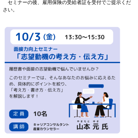
セミナーの後、雇用保険の受給者証を受付でご提示くだ
さい。