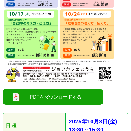
2025
年10
月3
日
(金
)
日 程
13:30
～15
:30