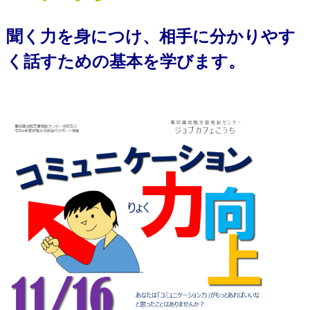
聞く力を身につけ、相手に分かりやす
く
話すための基本を学びます。