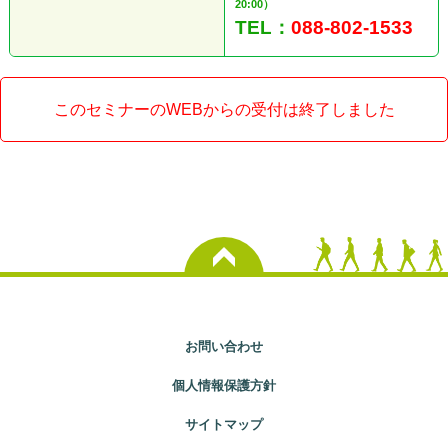
20:00）
TEL：
088-802-1533
このセミナーのWEBからの受付は終了しました
お問い合わせ
個人情報保護方針
サイトマップ