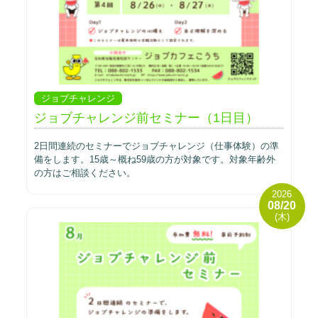
ジョブチャレンジ
ジョブチャレンジ前セミナー（1日目）
2日間連続のセミナーでジョブチャレンジ（仕事体験）の準
備をします。15歳～概ね59歳の方が対象です。対象年齢外
の方はご相談ください。
2026
08/20
(木)