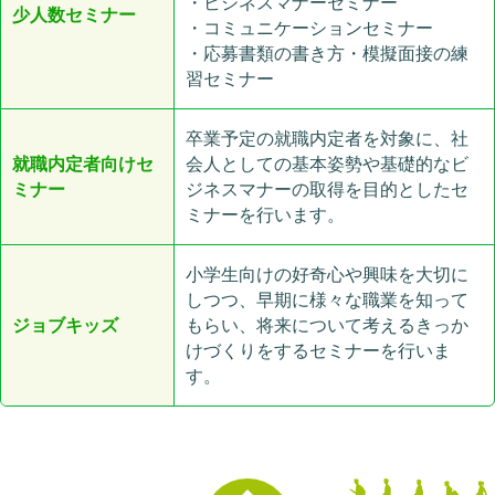
・ビジネスマナーセミナー
少人数セミナー
・コミュニケーションセミナー
・応募書類の書き方・模擬面接の練
習セミナー
卒業予定の就職内定者を対象に、社
就職内定者向けセ
会人としての基本姿勢や基礎的なビ
ミナー
ジネスマナーの取得を目的としたセ
ミナーを行います。
小学生向けの好奇心や興味を大切に
しつつ、早期に様々な職業を知って
ジョブキッズ
もらい、将来について考えるきっか
けづくりをするセミナーを行いま
す。