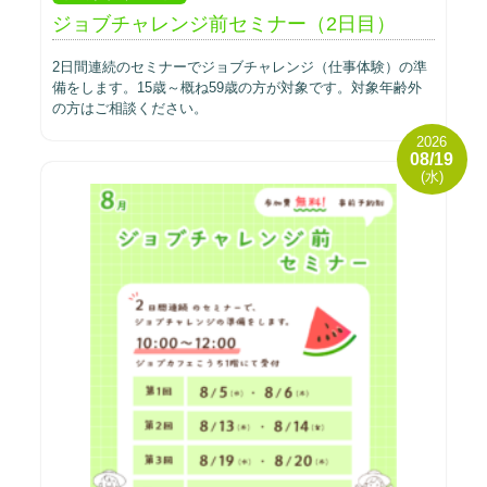
ジョブチャレンジ前セミナー（2日目）
2日間連続のセミナーでジョブチャレンジ（仕事体験）の準
備をします。15歳～概ね59歳の方が対象です。対象年齢外
の方はご相談ください。
2026
08/19
(水)