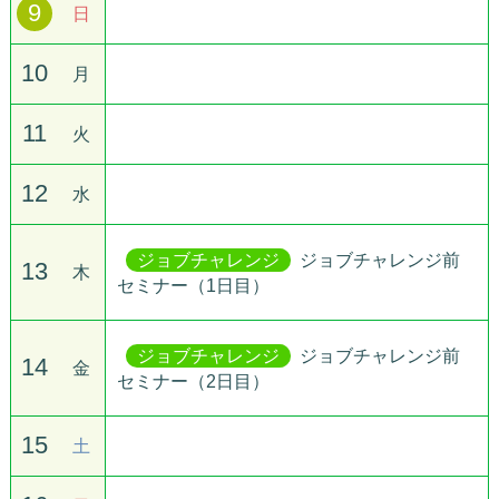
9
日
10
月
11
火
12
水
ジョブチャレンジ
ジョブチャレンジ前
13
木
セミナー（1日目）
ジョブチャレンジ
ジョブチャレンジ前
14
金
セミナー（2日目）
15
土