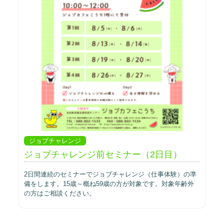
ジョブチャレンジ
ジョブチャレンジ前セミナー（2日目）
2日間連続のセミナーでジョブチャレンジ（仕事体験）の準
備をします。15歳～概ね59歳の方が対象です。対象年齢外
の方はご相談ください。