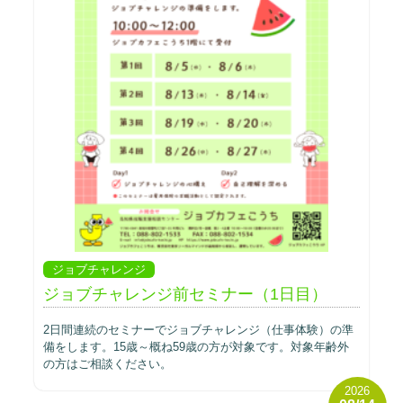
ジョブチャレンジ
ジョブチャレンジ前セミナー（1日目）
2日間連続のセミナーでジョブチャレンジ（仕事体験）の準
備をします。15歳～概ね59歳の方が対象です。対象年齢外
の方はご相談ください。
2026