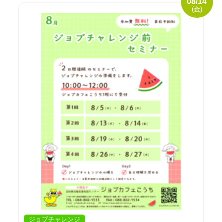
08/14
(金)
ジョブチャレンジ