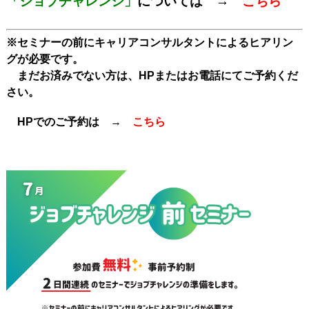
「ジョブチャレンジ」
については →
こちら
※セミナーの前にキャリアコンサルタントによるヒアリン
グが必要です。
まだお済みでない方は、HPまたはお電話にてご予約くだ
さい。
HPでのご予約は →
こちら