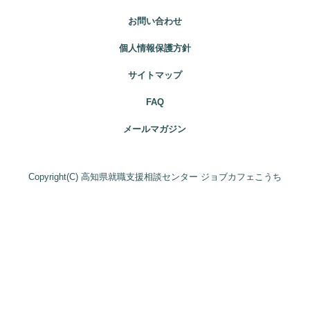
お問い合わせ
個人情報保護方針
サイトマップ
FAQ
メールマガジン
Copyright(C) 高知県就職支援相談センター ジョブカフェこうち