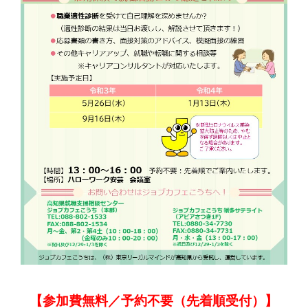
【参加費無料／予約不要（先着順受付）】