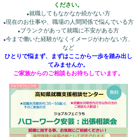
ください。
就職してもなかなか続かない方
●
現在のお仕事や、職場の人間関係で悩んでいる方
●
ブランクがあって就職に不安がある方
●
今まで働いた経験がなくイメージがわかない方、
●
など
ひとりで悩まず、まずはここから一歩を踏み出し
てみませんか。
ご家族からのご相談もお待ちしています。