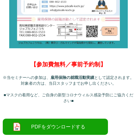
【参加費無料／事前予約制】
※当セミナーへの参加は、
雇用保険の就職活動実績
として認定されます。
対象者の方は、当日スタッフまでお申し出ください。
■マスクの着用など、ご自身の新型コロナウィルス感染予防にご協力くだ
さい■