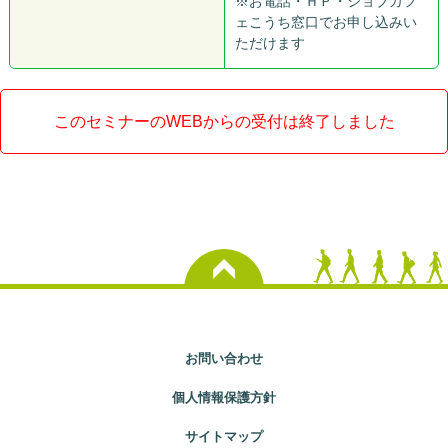
※お電話・ＨＰ・ジョブカフ
ェこうち窓口でお申し込みい
ただけます
このセミナーのWEBからの受付は終了しました
お問い合わせ
個人情報保護方針
サイトマップ