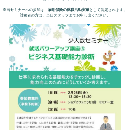
※当セミナーへの参加は、
雇用保険の就職活動実績
として認定されます。
対象者の方は、当日スタッフまでお申し出ください。