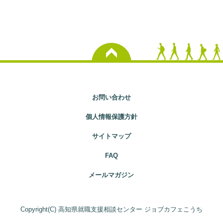
お問い合わせ
個人情報保護方針
サイトマップ
FAQ
メールマガジン
Copyright(C) 高知県就職支援相談センター ジョブカフェこうち