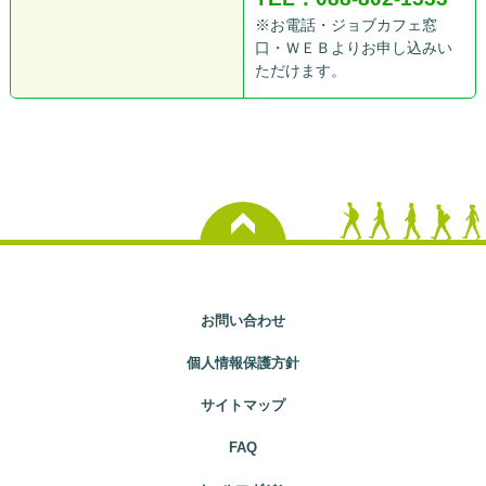
※お電話・ジョブカフェ窓
口・ＷＥＢよりお申し込みい
ただけます。
お問い合わせ
個人情報保護方針
サイトマップ
FAQ