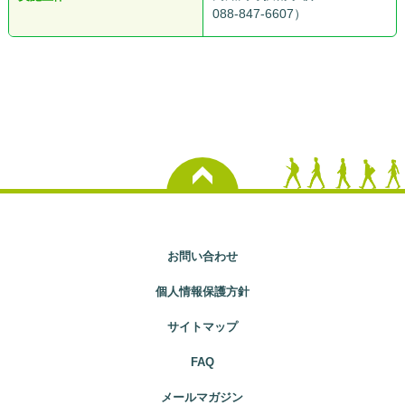
088-847-6607）
お問い合わせ
個人情報保護方針
サイトマップ
FAQ
メールマガジン