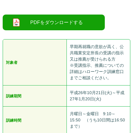
早期再就職の意欲が高く、公
共職業安定所長の受講の指示
又は推薦が受けられる方
対象者
※受講指示、推薦についての
詳細はハローワーク訓練窓口
までご相談ください。
平成26年10月21日(火)～平成
訓練期間
27年1月20日(火)
月曜日～金曜日 9:10～
15:50 （うち10日間は16:50
訓練時間
まで）