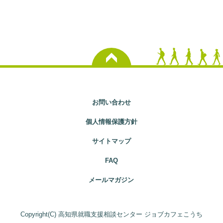
お問い合わせ
個人情報保護方針
サイトマップ
FAQ
メールマガジン
Copyright(C) 高知県就職支援相談センター ジョブカフェこうち