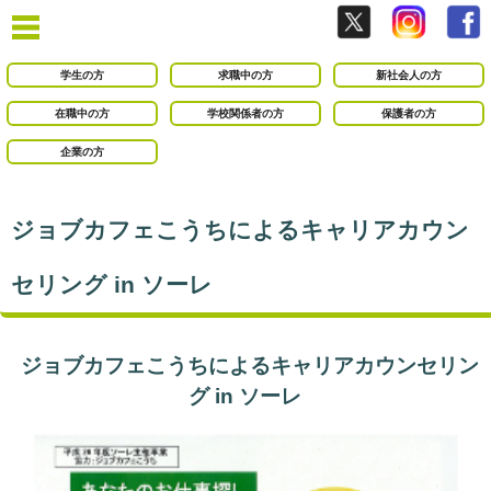
学生の方
求職中の方
新社会人の方
在職中の方
学校関係者の方
保護者の方
企業の方
ジョブカフェこうちによるキャリアカウン
セリング in ソーレ
ジョブカフェこうちによるキャリアカウンセリン
グ in ソーレ