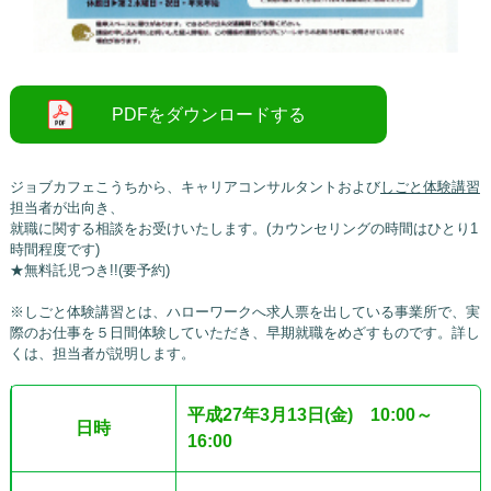
ジョブカフェこうちから、キャリアコンサルタントおよび
しごと体験講習
担当者が出向き、
就職に関する相談をお受けいたします。(カウンセリングの時間はひとり1
時間程度です)
★無料託児つき!!(要予約)
※しごと体験講習とは、ハローワークへ求人票を出している事業所で、実
際のお仕事を５日間体験していただき、早期就職をめざすものです。詳し
くは、担当者が説明します。
平成27年3月13日(金) 10:00～
日時
16:00