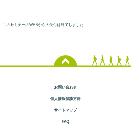
このセミナーのWEBからの受付は終了しました
お問い合わせ
個人情報保護方針
サイトマップ
FAQ