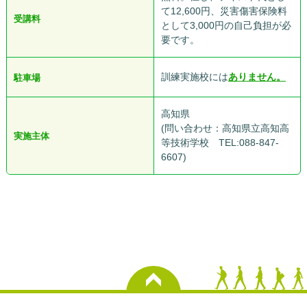
て12,600円、災害傷害保険料
受講料
として3,000円の自己負担が必
要です。
訓練実施校には
ありません。
駐車場
高知県
(問い合わせ：高知県立高知高
実施主体
等技術学校 TEL:088-847-
6607)