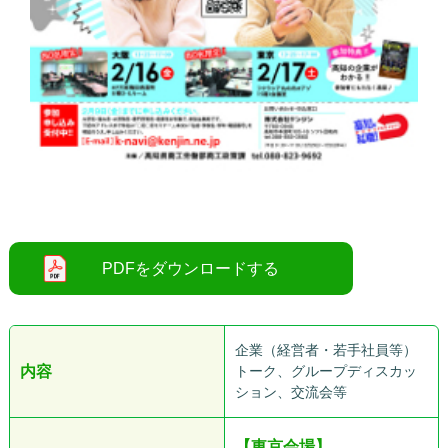
○ ○
企業（経営者・若手社員等）
内容
トーク、グループディスカッ
ション、交流会等
【東京会場】