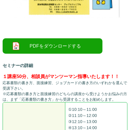
○
セミナーの詳細
１講座50分、相談員がマンツーマン指導いたします！！
応募書類の書き方、面接練習、ジョブカードの書き方のいずれかを選んで
受講下さい。
※応募書類の書き方と面接練習のどちらの講座から受けようかお悩みの方
は、まず「応募書類の書き方」から受講することをお勧めします。
①10:10～11:00
②11:10～12:00
③12:10～13:00
④13:10～14:00