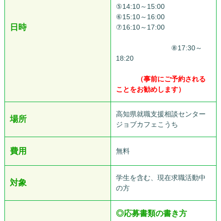
⑤14:10～15:00
⑥15:10～16:00
日時
⑦16:10～17:00
ああああああ
あああああああああああああ
ああああああああ
⑧17:30～
18:20
あああああああああああ
あああああああああああああ
あああ
（事前にご予約される
ことをお勧めします）
高知県就職支援相談センター
場所
ジョブカフェこうち
費用
無料
学生を含む、現在求職活動中
対象
の方
◎
応募書類の書き方