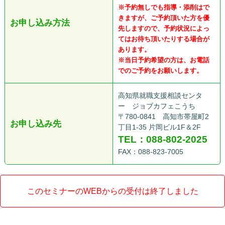
※予約無しでも指導・添削はで
きますが、ご予約頂いた方を優
お申し込み方法
先しますので、予約状況によっ
てはお待ち頂いたりする場合が
あります。
※当日予約希望の方は、お電話
でのご予約をお願いします。
高知県就職支援相談センタ
ー ジョブカフェこうち
〒780-0841 高知市帯屋町2
お申し込み先
丁目1-35 片岡ビル1F＆2F
TEL：088-802-2025
FAX：088-823-7005
このセミナーのWEBからの受付は終了しました