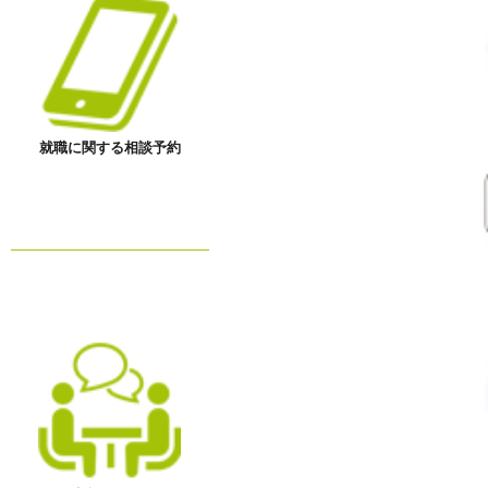
就職に関する相談予約