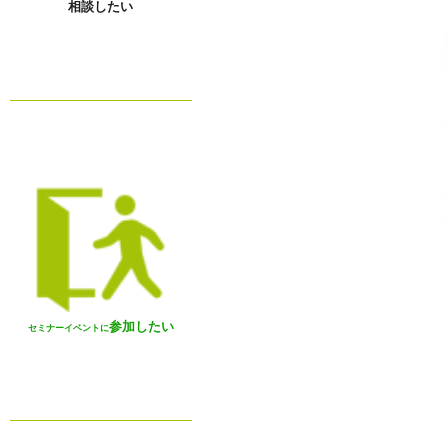
相談したい
参加したい
セミナーイベントに