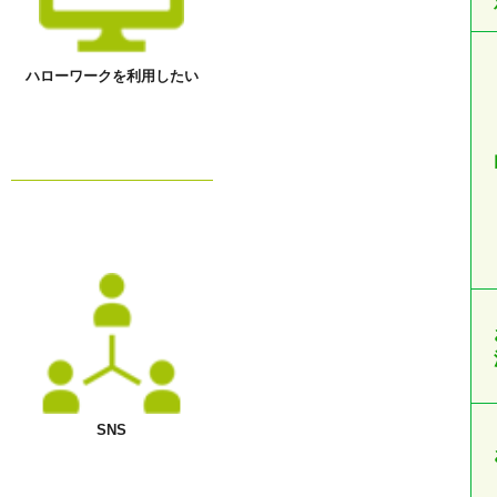
ハローワークを利用したい
SNS