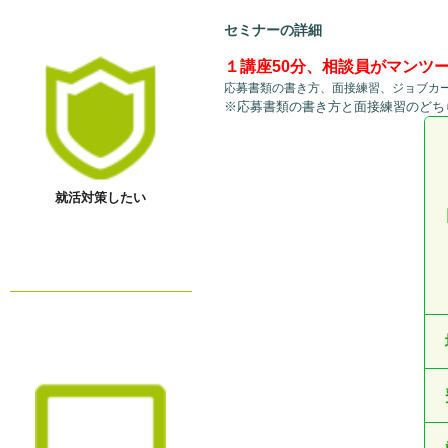
セミナーの詳細
１講座50分、相談員がマンツ
応募書類の書き方、面接練習、ジョブカ
※応募書類の書き方と面接練習のどち
就活対策したい