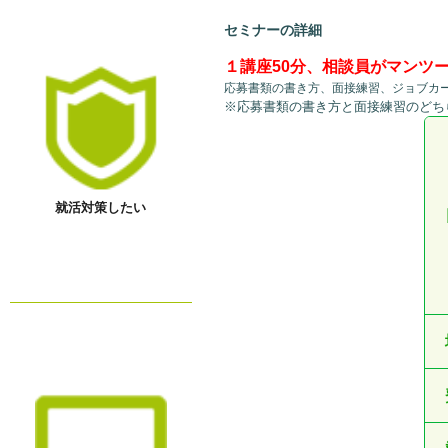
セミナーの詳細
１講座50分、相談員がマンツ
応募書類の書き方、面接練習、ジョブカ
※応募書類の書き方と面接練習のどち
就活対策したい