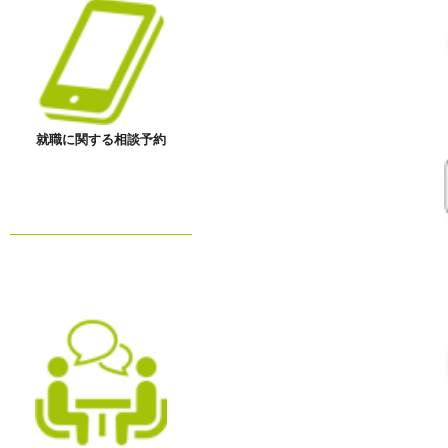
就職に関する相談予約