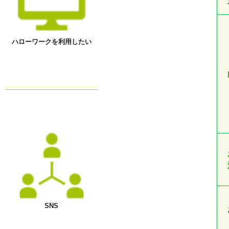
ハローワークを利用したい
SNS