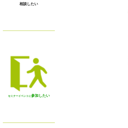
相談したい
参加したい
セミナーイベントに