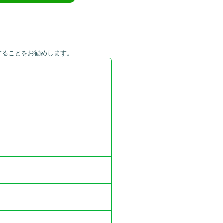
することをお勧めします。