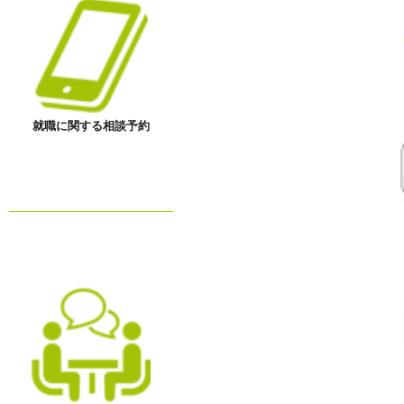
就職に関する相談予約