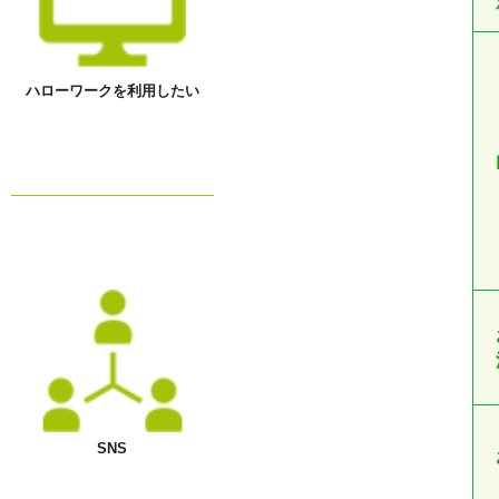
ハローワークを利用したい
SNS