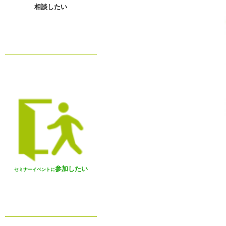
相談したい
参加したい
セミナーイベントに