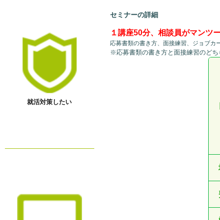
セミナーの詳細
１講座50分、相談員がマンツ
応募書類の書き方、面接練習、ジョブカ
※応募書類の書き方と面接練習のどち
就活対策したい