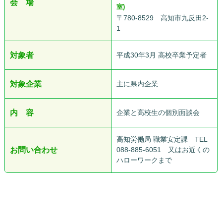
会 場
室)
〒780-8529 高知市九反田2-
1
対象者
平成30年3月 高校卒業予定者
対象企業
主に県内企業
内 容
企業と高校生の個別面談会
高知労働局 職業安定課 TEL
お問い合わせ
088-885-6051 又はお近くの
ハローワークまで