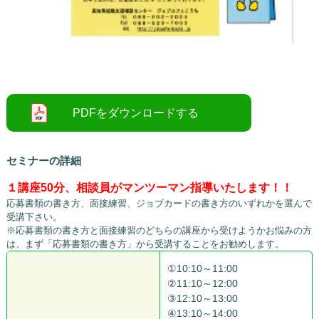
○
セミナーの詳細
１講座50分、相談員がマンツーマン指導いたします！！
応募書類の書き方、面接練習、ジョブカードの書き方のいずれかを選んで
受講下さい。
※応募書類の書き方と面接練習のどちらの講座から受けようかお悩みの方
は、まず「応募書類の書き方」から受講することをお勧めします。
①10:10～11:00
②11:10～12:00
③12:10～13:00
④13:10～14:00