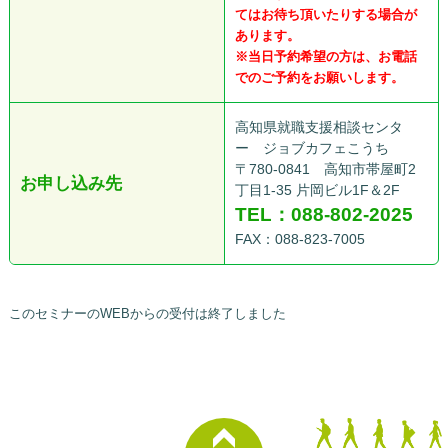
てはお待ち頂いたりする場合が
あります。
※当日予約希望の方は、お電話
でのご予約をお願いします。
高知県就職支援相談センタ
ー ジョブカフェこうち
〒780-0841 高知市帯屋町2
お申し込み先
丁目1-35 片岡ビル1F＆2F
TEL：088-802-2025
FAX：088-823-7005
このセミナーのWEBからの受付は終了しました