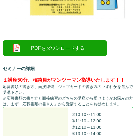
○
セミナーの詳細
１講座50分、相談員がマンツーマン指導いたします！！
応募書類の書き方、面接練習、ジョブカードの書き方のいずれかを選んで
受講下さい。
※応募書類の書き方と面接練習のどちらの講座から受けようかお悩みの方
は、まず「応募書類の書き方」から受講することをお勧めします。
①10:10～11:00
②11:10～12:00
③12:10～13:00
④13:10～14:00