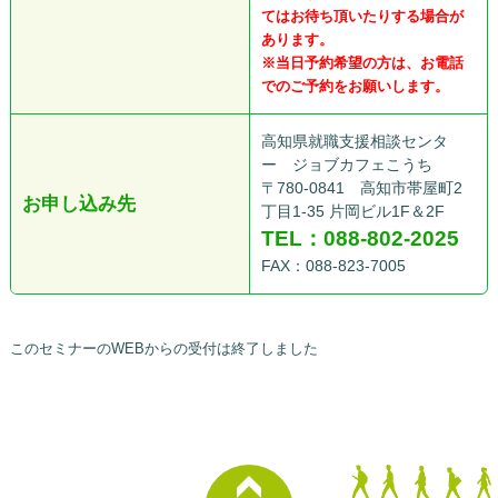
てはお待ち頂いたりする場合が
あります。
※当日予約希望の方は、お電話
でのご予約をお願いします。
高知県就職支援相談センタ
ー ジョブカフェこうち
〒780-0841 高知市帯屋町2
お申し込み先
丁目1-35 片岡ビル1F＆2F
TEL：088-802-2025
FAX：088-823-7005
このセミナーのWEBからの受付は終了しました