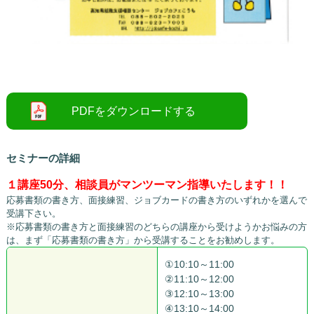
○
セミナーの詳細
１講座50分、相談員がマンツーマン指導いたします！！
応募書類の書き方、面接練習、ジョブカードの書き方のいずれかを選んで
受講下さい。
※応募書類の書き方と面接練習のどちらの講座から受けようかお悩みの方
は、まず「応募書類の書き方」から受講することをお勧めします。
①10:10～11:00
②11:10～12:00
③12:10～13:00
④13:10～14:00