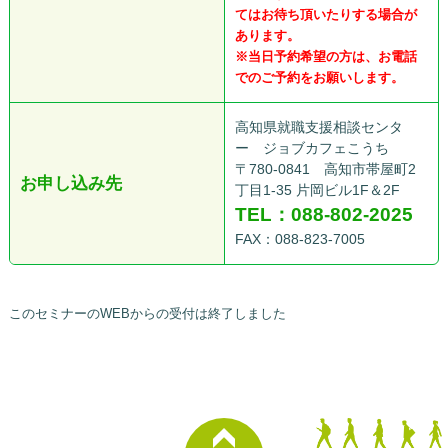
てはお待ち頂いたりする場合が
あります。
※当日予約希望の方は、お電話
でのご予約をお願いします。
高知県就職支援相談センタ
ー ジョブカフェこうち
〒780-0841 高知市帯屋町2
お申し込み先
丁目1-35 片岡ビル1F＆2F
TEL：088-802-2025
FAX：088-823-7005
このセミナーのWEBからの受付は終了しました