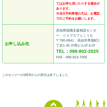
てはお待ち頂いたりする場合が
あります。
※当日予約希望の方は、お電話
でのご予約をお願いします。
高知県就職支援相談センタ
ー ジョブカフェこうち
〒780-0841 高知市帯屋町2
お申し込み先
丁目1-35 片岡ビル1F＆2F
TEL：088-802-2025
FAX：088-823-7005
このセミナーのWEBからの受付は終了しました