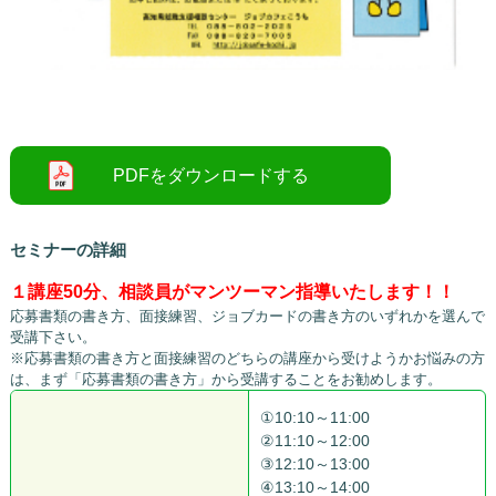
○
セミナーの詳細
１講座50分、相談員がマンツーマン指導いたします！！
応募書類の書き方、面接練習、ジョブカードの書き方のいずれかを選んで
受講下さい。
※応募書類の書き方と面接練習のどちらの講座から受けようかお悩みの方
は、まず「応募書類の書き方」から受講することをお勧めします。
①10:10～11:00
②11:10～12:00
③12:10～13:00
④13:10～14:00