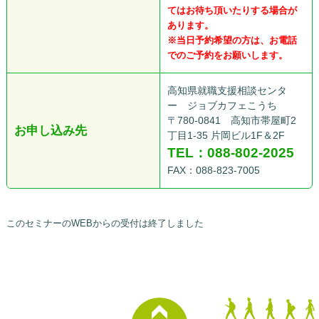
てはお待ち頂いたりする場合が
あります。
※当日予約希望の方は、お電話
でのご予約をお願いします。
高知県就職支援相談センタ
ー ジョブカフェこうち
〒780-0841 高知市帯屋町2
お申し込み先
丁目1-35 片岡ビル1F＆2F
TEL：088-802-2025
FAX：088-823-7005
このセミナーのWEBからの受付は終了しました