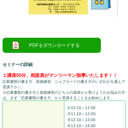
○
セミナーの詳細
１講座50分、相談員がマンツーマン指導いたします！！
応募書類の書き方、面接練習、ジョブカードの書き方のいずれかを選んで
受講下さい。
※応募書類の書き方と面接練習のどちらの講座から受けようかお悩みの方
は、まず「応募書類の書き方」から受講することをお勧めします。
①10:10～11:00
②11:10～12:00
③12:10～13:00
④13:10～14:00