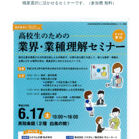
職業選択に活かせるセミナーです。（参加費 無料）
○