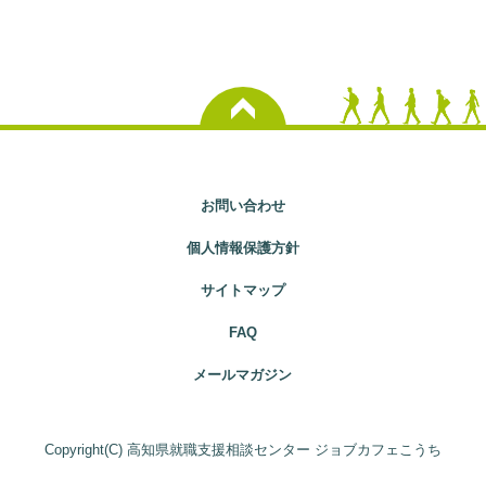
お問い合わせ
個人情報保護方針
サイトマップ
FAQ
メールマガジン
Copyright(C) 高知県就職支援相談センター ジョブカフェこうち