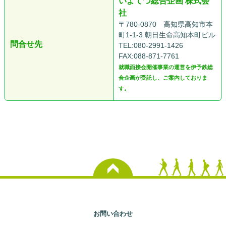
いよてつ総合企画 株式会
社
〒780-0870 高知県高知市本
町1-1-3 朝日生命高知本町ビル
問合せ先
TEL:080-2991-1426
FAX:088-871-7761
就職面接会開催事業の運営を伊予鉄総
合企画が受託し、ご案内しておりま
す。
お問い合わせ