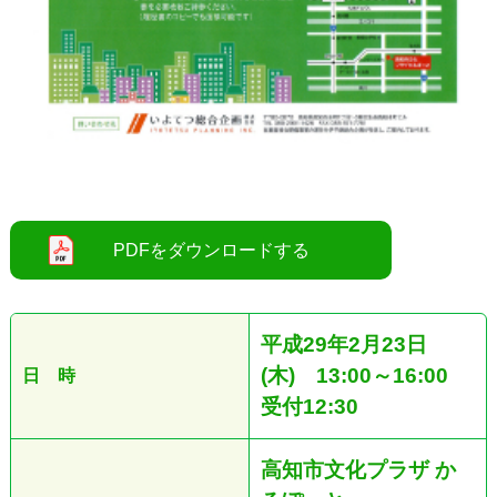
○
平成29年2月23日
(木) 13:00～16:00
日 時
受付12:30
高知市文化プラザ か