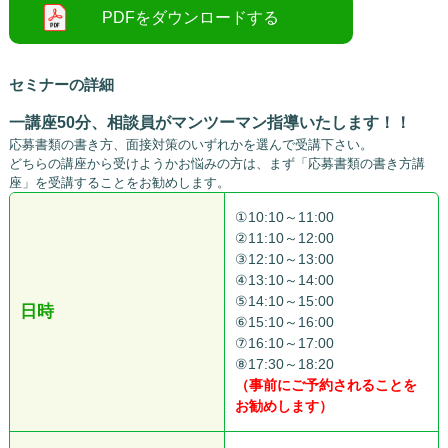
セミナーの詳細
一講座50分、相談員がマンツーマン指導いたします！！
応募書類の書き方、面接対策のいずれかを選んで受講下さい。
どちらの講座から受けようかお悩みの方は、まず「応募書類の書き方講
座」を受講することをお勧めします。
①10:10～11:00
②11:10～12:00
③12:10～13:00
④13:10～14:00
⑤14:10～15:00
日時
⑥15:10～16:00
⑦16:10～17:00
⑧17:30～18:20
（事前にご予約されることを
お勧めします）