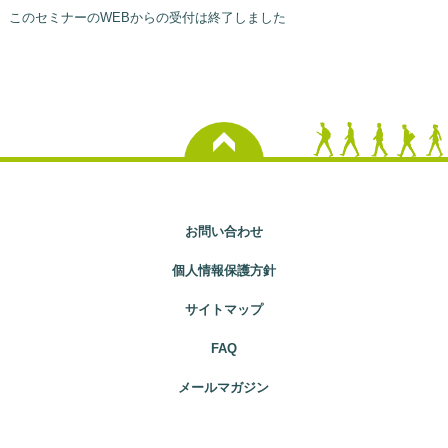
このセミナーのWEBからの受付は終了しました
お問い合わせ
個人情報保護方針
サイトマップ
FAQ
メールマガジン