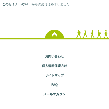
このセミナーのWEBからの受付は終了しました
お問い合わせ
個人情報保護方針
サイトマップ
FAQ
メールマガジン