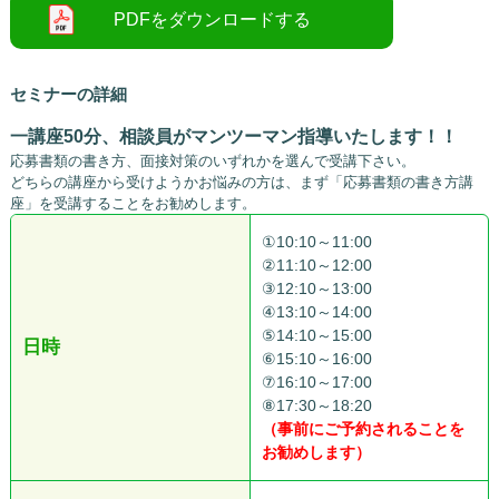
セミナーの詳細
一講座50分、相談員がマンツーマン指導いたします！！
応募書類の書き方、面接対策のいずれかを選んで受講下さい。
どちらの講座から受けようかお悩みの方は、まず「応募書類の書き方講
座」を受講することをお勧めします。
①10:10～11:00
②11:10～12:00
③12:10～13:00
④13:10～14:00
⑤14:10～15:00
日時
⑥15:10～16:00
⑦16:10～17:00
⑧17:30～18:20
（事前にご予約されることを
お勧めします）