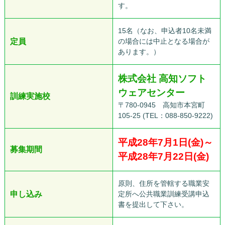
す。
15名（なお、申込者10名未満
定員
の場合には中止となる場合が
あります。）
株式会社 高知ソフト
ウェアセンター
訓練実施校
〒780-0945 高知市本宮町
105-25 (TEL：088-850-9222)
平成28年7月1日(金)～
募集期間
平成28年7月22日(金)
原則、住所を管轄する職業安
申し込み
定所へ公共職業訓練受講申込
書を提出して下さい。