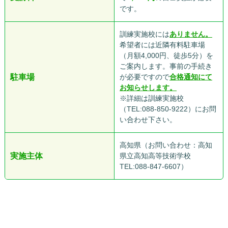
です。
訓練実施校には
ありません。
希望者には近隣有料駐車場
（月額4,000円、徒歩5分）を
ご案内します。事前の手続き
駐車場
が必要ですので
合格通知にて
お知らせします。
※詳細は訓練実施校
（TEL:088-850-9222）にお問
い合わせ下さい。
高知県（お問い合わせ：高知
実施主体
県立高知高等技術学校
TEL:088-847-6607）