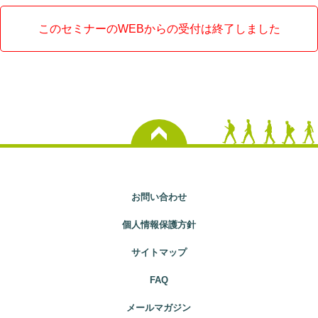
このセミナーのWEBからの受付は終了しました
お問い合わせ
個人情報保護方針
サイトマップ
FAQ
メールマガジン