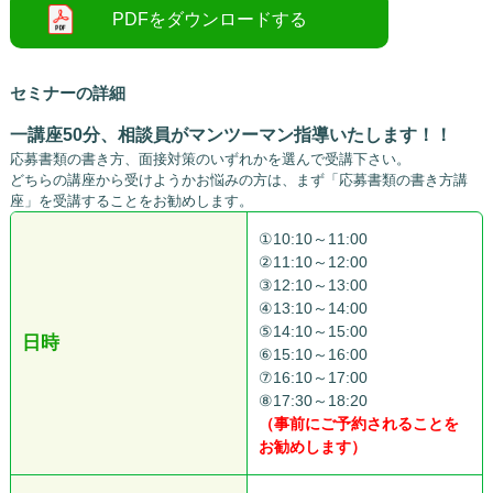
セミナーの詳細
一講座50分、相談員がマンツーマン指導いたします！！
応募書類の書き方、面接対策のいずれかを選んで受講下さい。
どちらの講座から受けようかお悩みの方は、まず「応募書類の書き方講
座」を受講することをお勧めします。
①10:10～11:00
②11:10～12:00
③12:10～13:00
④13:10～14:00
⑤14:10～15:00
日時
⑥15:10～16:00
⑦16:10～17:00
⑧17:30～18:20
（事前にご予約されることを
お勧めします）