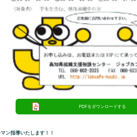
ーマン指導いたします！！