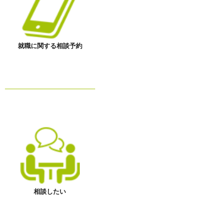
就職に関する相談予約
相談したい