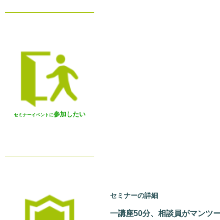
参加したい
セミナーイベントに
セミナーの詳細
一講座50分、相談員がマンツ