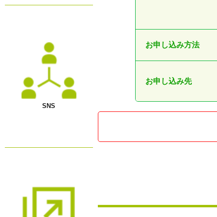
お申し込み方法
お申し込み先
SNS