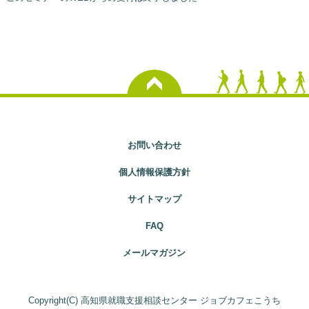
お問い合わせ
個人情報保護方針
サイトマップ
FAQ
メールマガジン
Copyright(C) 高知県就職支援相談センター ジョブカフェこうち