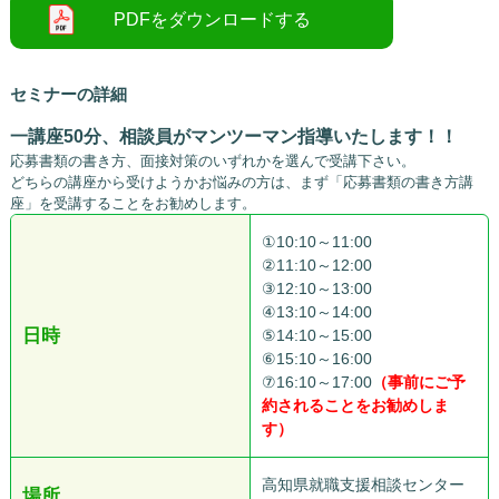
セミナーの詳細
一講座50分、相談員がマンツーマン指導いたします！！
応募書類の書き方、面接対策のいずれかを選んで受講下さい。
どちらの講座から受けようかお悩みの方は、まず「応募書類の書き方講
座」を受講することをお勧めします。
①10:10～11:00
②11:10～12:00
③12:10～13:00
④13:10～14:00
日時
⑤14:10～15:00
⑥15:10～16:00
⑦16:10～17:00
（事前にご予
約されることをお勧めしま
す）
高知県就職支援相談センター
場所