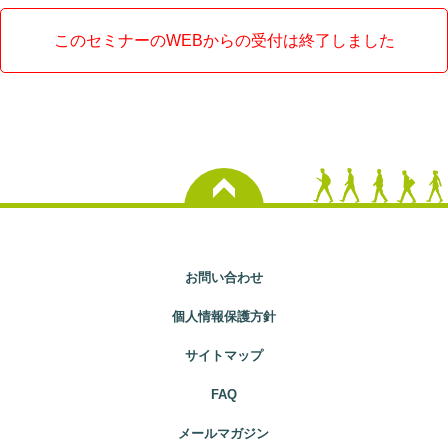
このセミナーのWEBからの受付は終了しました
お問い合わせ
個人情報保護方針
サイトマップ
FAQ
メールマガジン