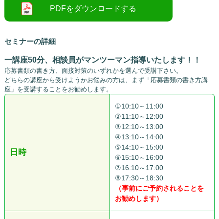
セミナーの詳細
一講座50分、相談員がマンツーマン指導いたします！！
応募書類の書き方、面接対策のいずれかを選んで受講下さい。
どちらの講座から受けようかお悩みの方は、まず「応募書類の書き方講
座」を受講することをお勧めします。
①10:10～11:00
②11:10～12:00
③12:10～13:00
④13:10～14:00
⑤14:10～15:00
日時
⑥15:10～16:00
⑦16:10～17:00
⑧17:30～18:30
（事前にご予約されることを
お勧めします）