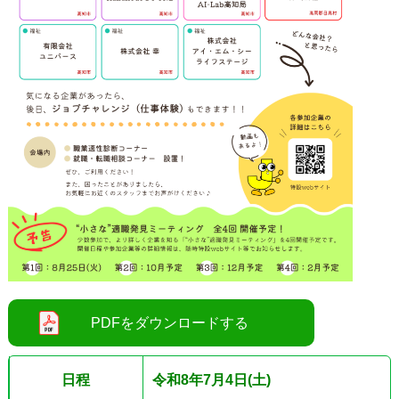
日程
令和8年7月4日(土)