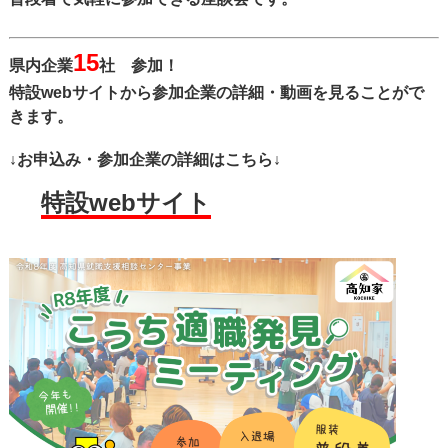
15
県内企業
社 参加！
特設webサイトから参加企業の詳細・動画を見ることがで
きます。
↓お申込み・参加企業の詳細はこちら↓
特設webサイト