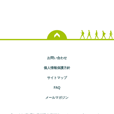
お問い合わせ
個人情報保護方針
サイトマップ
FAQ
メールマガジン