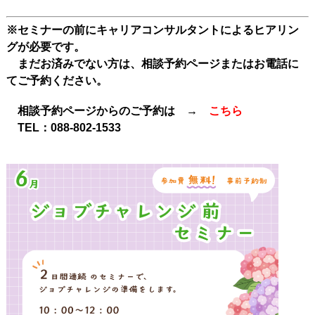
※セミナーの前にキャリアコンサルタントによるヒアリン
グが必要です。
まだお済みでない方は、相談予約ページまたはお電話に
てご予約ください。
相談予約ページからのご予約は →
こちら
TEL：
088-802-1533