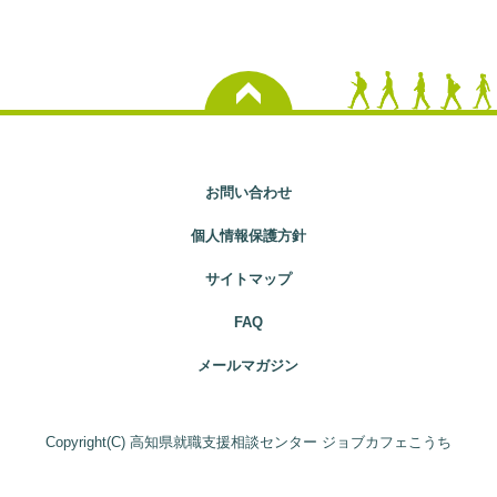
お問い合わせ
個人情報保護方針
サイトマップ
FAQ
メールマガジン
Copyright(C) 高知県就職支援相談センター ジョブカフェこうち