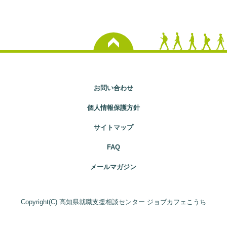
お問い合わせ
個人情報保護方針
サイトマップ
FAQ
メールマガジン
Copyright(C) 高知県就職支援相談センター ジョブカフェこうち