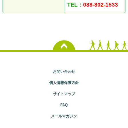
TEL：
088-802-1533
お問い合わせ
個人情報保護方針
サイトマップ
FAQ
メールマガジン