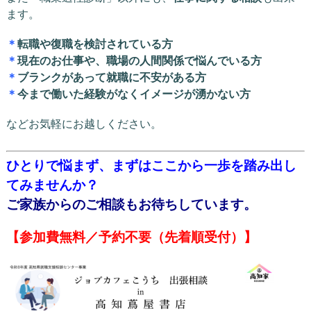
ます。
＊
転職や復職を検討されている方
＊
現在のお仕事や、職場の人間関係で悩んでいる方
＊
ブランクがあって就職に不安がある方
＊
今まで働いた経験がなくイメージが湧かない方
などお気軽にお越しください。
ひとりで悩まず、まずはここから一歩を踏み出し
てみませんか？
ご家族からのご相談もお待ちしています。
【参加費無料／予約不要（先着順受付）】