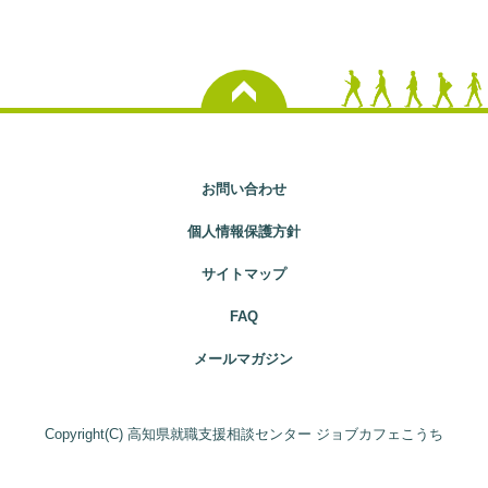
お問い合わせ
個人情報保護方針
サイトマップ
FAQ
メールマガジン
Copyright(C) 高知県就職支援相談センター ジョブカフェこうち