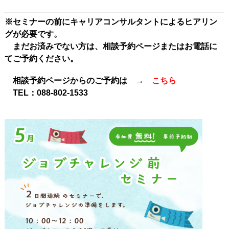
※セミナーの前にキャリアコンサルタントによるヒアリン
グが必要です。
まだお済みでない方は、相談予約ページまたはお電話に
てご予約ください。
相談予約ページからのご予約は →
こちら
TEL：
088-802-1533