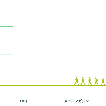
FAQ
メールマガジン