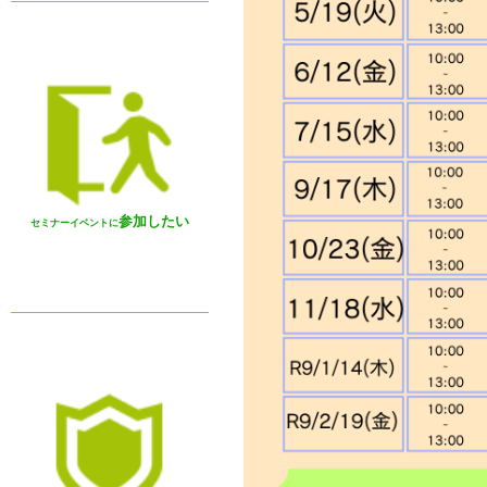
参加したい
セミナーイベントに