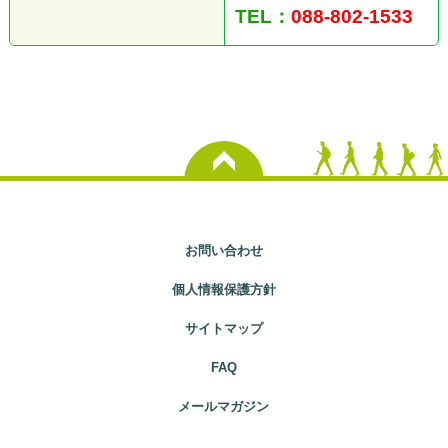
TEL：
088-802-1533
お問い合わせ
個人情報保護方針
サイトマップ
FAQ
メールマガジン