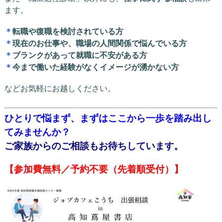
ます。
＊
転職や復職を検討されている方
＊
現在のお仕事や、職場の人間関係で悩んでいる方
＊
ブランクがあって就職に不安がある方
＊
今まで働いた経験がなくイメージが湧かない方
などお気軽にお越しください。
ひとりで悩まず、まずはここから一歩を踏み出し
てみませんか？
ご家族からのご相談もお待ちしています。
【参加費無料／予約不要（先着順受付）】