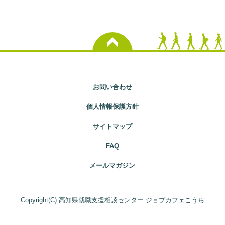
お問い合わせ
個人情報保護方針
サイトマップ
FAQ
メールマガジン
Copyright(C) 高知県就職支援相談センター ジョブカフェこうち