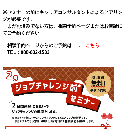
※セミナーの前にキャリアコンサルタントによるヒアリン
グが必要です。
まだお済みでない方は、相談予約ページまたはお電話に
てご予約ください。
相談予約ページからのご予約は →
こちら
TEL：
088-802-1533