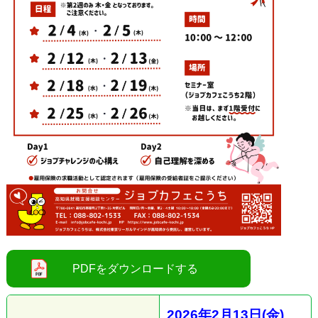
2026
年2
月13
日(金
)