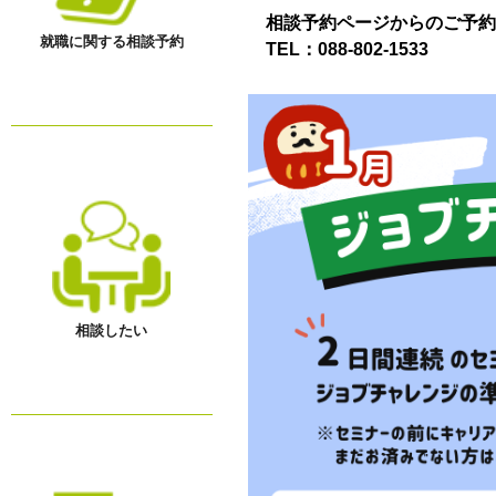
相談予約ページからのご予
就職に関する相談予約
TEL：
088-802-1533
相談したい