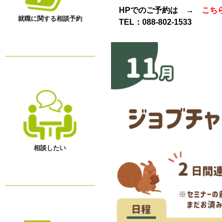
HPでのご予約は →
こち
就職に関する相談予約
TEL：
088-802-1533
相談したい