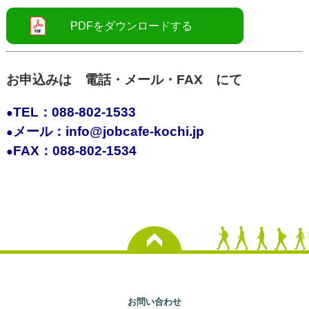
お申込みは 電話・メール・FAX にて
TEL：088-802-1533
●
メール：info@jobcafe-kochi.jp
●
FAX：088-802-1534
●
お問い合わせ