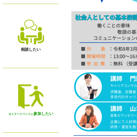
相談したい
参加したい
セミナーイベントに