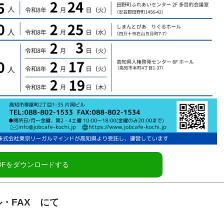
・FAX にて