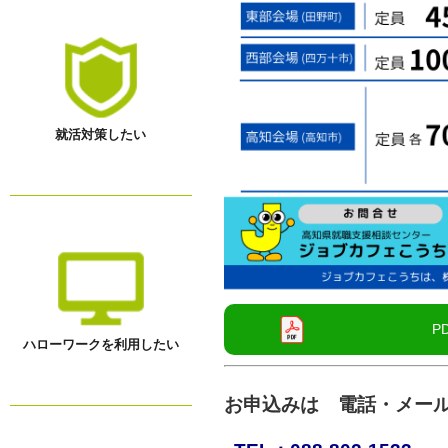
就活対策したい
ハローワークを利用したい
お申込みは 電話・メール