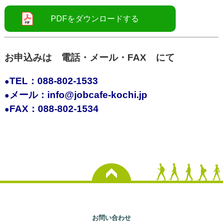
お申込みは 電話・メール・FAX にて
TEL：088-802-1533
●
メール：info@jobcafe-kochi.jp
●
FAX：088-802-1534
●
お問い合わせ