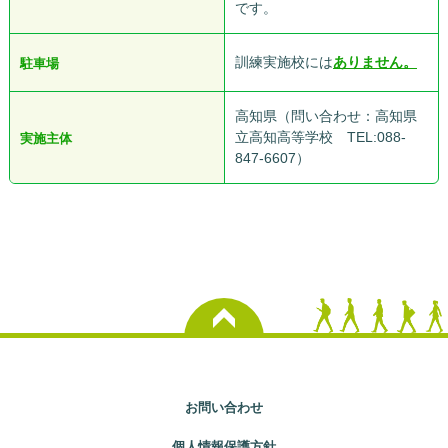
です。
訓練実施校には
ありません。
駐車場
高知県（問い合わせ：高知県
立高知高等学校 TEL:088-
実施主体
847-6607）
お問い合わせ
個人情報保護方針