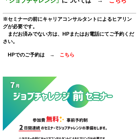
「ジョブチャレンジ」
については →
こちら
※セミナーの前にキャリアコンサルタントによるヒアリン
グが必要です。
まだお済みでない方は、HPまたはお電話にてご予約くだ
さい。
HPでのご予約は →
こちら